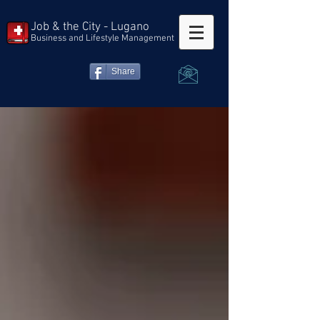
Job & the City - Lugano
Business and Lifestyle Management
Share