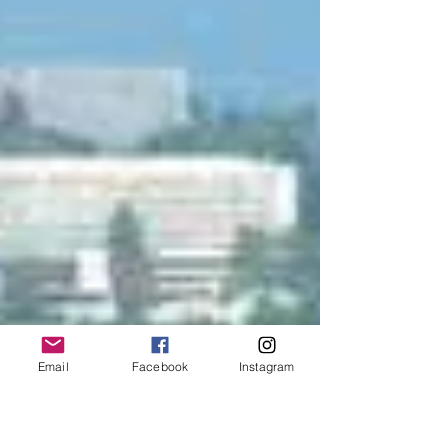
Email
Facebook
Instagram