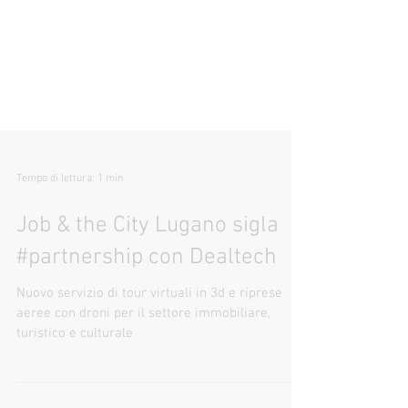
Tempo di lettura: 1 min
Job & the City Lugano sigla