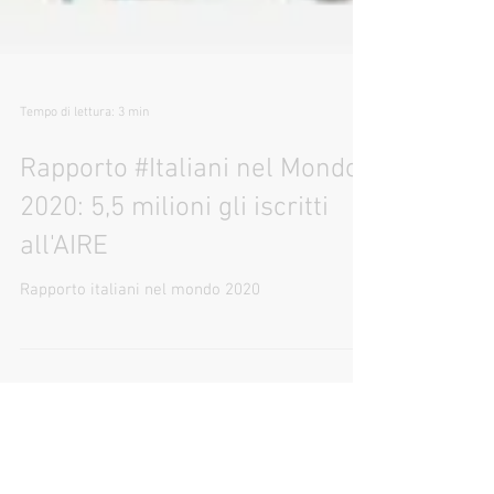
Tempo di lettura: 3 min
Rapporto #Italiani nel Mondo
2020: 5,5 milioni gli iscritti
all'AIRE
Rapporto italiani nel mondo 2020