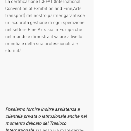
La certificazione ICEFAT (International 
Convention of Exhibition and Fine,Arts 
transport) del nostro partner garantisce 
un'accurata gestione di ogni spedizione 
nel settore Fine Arts sia in Europa che 
nel mondo e dimostra il valore a livello 
mondiale della sua professionalità e 
storicità
Possiamo fornire inoltre assistenza a 
clientela privata o istituzionale anche nel 
momento delicato del Trasloco 
Internazionale,
 sia esso via mare-terra-