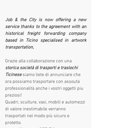
Job & the City is now offering a new 
service thanks to the agreement with an 
historical freight forwarding company 
based in Ticino specialised in artwork 
transportation, 
Grazie alla collaborazione con una 
storica società di trasporti e traslochi 
Ticinese 
siamo liete di annunciare che 
ora possiamo trasportare con assoutà 
professionalità anche i vostri oggetti piu 
preziosi! 
Quadri, sculture, vasi, mobili e automezzi 
di valore inestimabile verranno 
trasportati nel modo più sicuro e 
protetto.