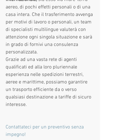
aereo, di pochi effetti personali o di una 
casa intera. Che il trasferimento avvenga 
per motivi di lavoro o personali, un team 
di specialisti multilingue valuterà con 
attenzione ogni singola situazione e sarà 
in grado di fornivi una consulenza 
personalizzata.
Grazie ad una vasta rete di agenti 
qualificati ed alla loro pluriennale 
esperienza nelle spedizioni terrestri, 
aeree e marittime, possiamo garantire 
un trasporto efficiente da o verso 
qualsiasi destinazione a tariffe di sicuro 
interesse.
Contattateci per un preventivo senza 
impegno!