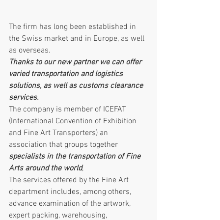
The firm has long been established in 
the Swiss market and in Europe, as well 
as overseas.
Thanks to our new partner we can offer 
varied transportation and logistics 
solutions, as well as customs clearance 
services.
The company is member of ICEFAT 
(International Convention of Exhibition 
and Fine Art Transporters) an 
association that groups together 
specialists in the transportation of Fine 
Arts around the world
,
The services offered by the Fine Art 
department includes, among others, 
advance examination of the artwork, 
expert packing, warehousing, 