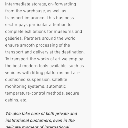
intermediate storage, on-forwarding 
from the warehouse, as well as 
transport insurance. This business 
sector pays particular attention to 
complete exhibitions for museums and 
galleries. Partners around the world 
ensure smooth processing of the 
transport and delivery at the destination. 
To transport the works of art we employ 
the best modern tools available, such as 
vehicles with lifting platforms and air-
cushioned suspension, satellite 
monitoring systems, automatic 
temperature-control methods, secure 
cabins, etc.
We also take care of both private and 
institutional customers, even in the 
delicate moment of international 